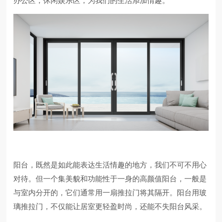
办公区，休闲娱乐区，为我们的生活添加情趣。
阳台，既然是如此能表达生活情趣的地方，我们不可不用心
对待。但一个集美貌和功能性于一身的高颜值阳台，一般是
与室内分开的，它们通常用一扇推拉门将其隔开。阳台用玻
璃推拉门，不仅能让居室更轻盈时尚，还能不失阳台风采。