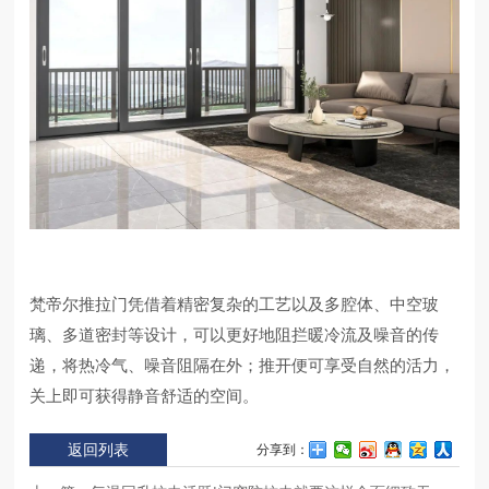
梵帝尔推拉门凭借着精密复杂的工艺以及多腔体、中空玻
璃、多道密封等设计，可以更好地阻拦暖冷流及噪音的传
递，将热冷气、噪音阻隔在外；推开便可享受自然的活力，
关上即可获得静音舒适的空间。
返回列表
分享到：