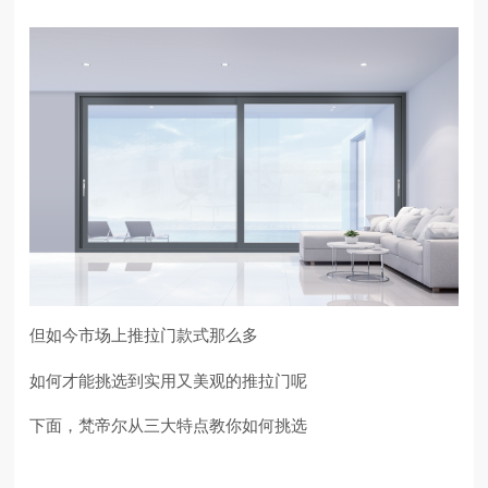
但如今市场上推拉门款式那么多
如何才能挑选到实用又美观的推拉门呢
下面，梵帝尔从三大特点教你如何挑选