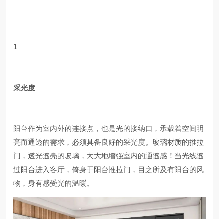
1
采光度
阳台作为室内外的连接点，也是光的接纳口，承载着空间明
亮而通透的需求，必须具备良好的采光度。玻璃材质的推拉
门，透光透亮的玻璃，大大地增强室内的通透感！当光线透
过阳台进入客厅，倚身于阳台推拉门，目之所及有阳台的风
物，身有感受光的温暖。