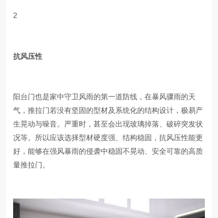
2
抗风压性
阳台门也是家中守卫风雨的第一道防线，在暴风骤雨的天
气，推拉门若没有坚固的型材及系统化的结构设计，极易产
生晃动与噪音。严重时，甚至会出现玻璃掉落、破碎突发状
况等。所以应该选择型材硬度强、结构稳固，抗风压性能更
好，能够在强风暴雨的侵袭中稳固不晃动、安全可靠的高质
量推拉门。