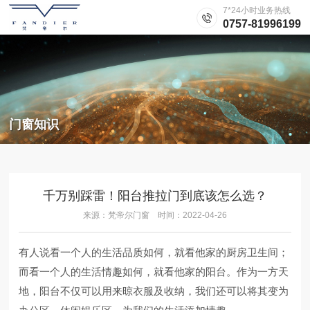
7*24小时业务热线
0757-81996199
门窗知识
千万别踩雷！阳台推拉门到底该怎么选？
来源：梵帝尔门窗 时间：2022-04-26
有人说看一个人的生活品质如何，就看他家的厨房卫生间；
而看一个人的生活情趣如何，就看他家的阳台。作为一方天
地，阳台不仅可以用来晾衣服及收纳，我们还可以将其变为