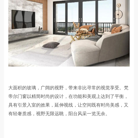
大面积的玻璃，广阔的视野，带来非比寻常的视觉享受。梵
帝尔门窗以精简时尚的设计，在功能和美观上达到了平衡，
具有引景入室的效果，延伸视线，让空间既有时尚美感，又
有轻奢质感，视野无限远眺，阳台风采一览无余。