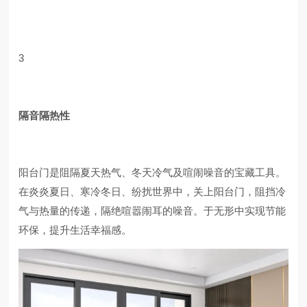
3
隔音隔热性
阳台门是阻隔夏天热气、冬天冷气及喧闹噪音的宝藏工具。
在炎炎夏日、寒冷冬日、纷扰世界中，关上阳台门，阻挡冷
气与热量的传递，隔绝喧嚣闹耳的噪音。于无形中实现节能
环保，提升生活幸福感。