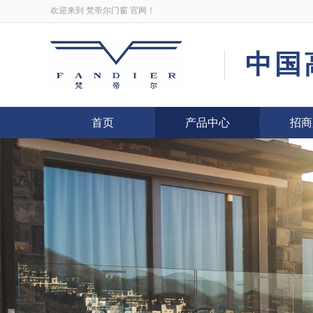
欢迎来到
梵帝尔门窗
官网！
中国
首页
产品中心
招商