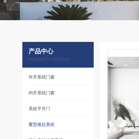
产品中心
PRODUCT CENTER
外开系统门窗
内开系统门窗
系统平开门
重型推拉系统