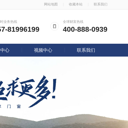
网站地图
|
收藏本站
|
联系我们
4小时业务热线
全球财富热线
57-81996199
400-888-0939
闻中心
视频中心
联系我们